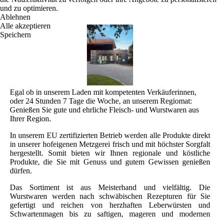
und zu optimieren.
Ablehnen
Alle akzeptieren
Speichern
Egal ob in unserem Laden mit kompetenten Verkäuferinnen,
oder 24 Stunden 7 Tage die Woche, an unserem Regiomat:
Genießen Sie gute und ehrliche Fleisch- und Wurstwaren aus
Ihrer Region.
In unserem EU zertifizierten Betrieb werden alle Produkte direkt
in unserer hofeigenen Metzgerei frisch und mit höchster Sorgfalt
hergestellt. Somit bieten wir Ihnen regionale und köstliche
Produkte, die Sie mit Genuss und gutem Gewissen genießen
dürfen.
Das Sortiment ist aus Meisterhand und vielfältig. Die
Wurstwaren werden nach schwäbischen Rezepturen für Sie
gefertigt und reichen von herzhaften Leberwürsten und
Schwartenmagen bis zu saftigen, mageren und modernen