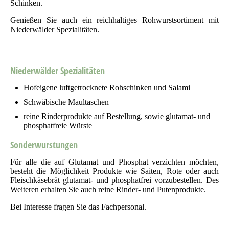
Schinken.
Genießen Sie auch ein reichhaltiges Rohwurstsortiment mit
Niederwälder Spezialitäten.
Niederwälder Spezialitäten
Hofeigene luftgetrocknete Rohschinken und Salami
Schwäbische Maultaschen
reine Rinderprodukte auf Bestellung, sowie glutamat- und
phosphatfreie Würste
Sonderwurstungen
Für alle die auf Glutamat und Phosphat verzichten möchten,
besteht die Möglichkeit Produkte wie Saiten, Rote oder auch
Fleischkäsebrät glutamat- und phosphatfrei vorzubestellen. Des
Weiteren erhalten Sie auch reine Rinder- und Putenprodukte.
Bei Interesse fragen Sie das Fachpersonal.