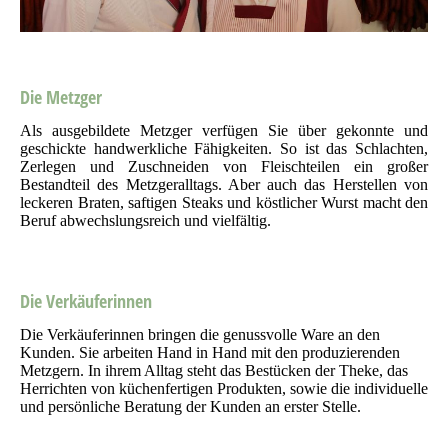
Die Metzger
Als ausgebildete Metzger verfügen Sie über gekonnte und
geschickte handwerkliche Fähigkeiten. So ist das Schlachten,
Zerlegen und Zuschneiden von Fleischteilen ein großer
Bestandteil des Metzgeralltags. Aber auch das Herstellen von
leckeren Braten, saftigen Steaks und köstlicher Wurst macht den
Beruf abwechslungsreich und vielfältig.
Die Verkäuferinnen
Die Verkäuferinnen bringen die genussvolle Ware an den
Kunden. Sie arbeiten Hand in Hand mit den produzierenden
Metzgern. In ihrem Alltag steht das Bestücken der Theke, das
Herrichten von küchenfertigen Produkten, sowie die individuelle
und persönliche Beratung der Kunden an erster Stelle.